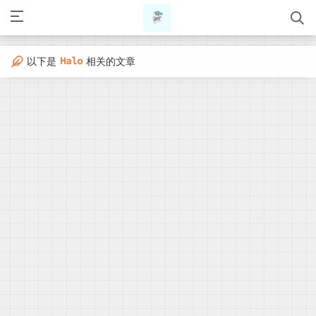
Halo
以下是
相关的文章