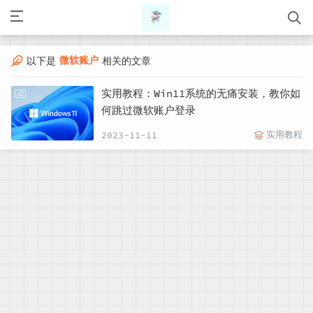
微软账户
以下是
相关的文章
实用教程：Win11系统的无痛安装，教你如
何跳过微软账户登录
实用教程
2023-11-11