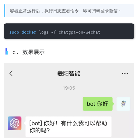
容器正常运行后，执行日志查看命令，即可扫码登录微信：
sudo
docker
c. 效果展示