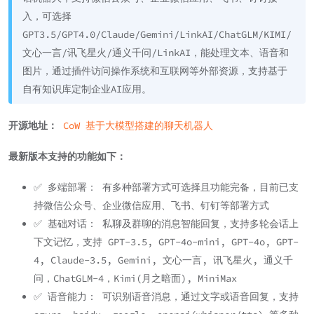
入，可选择
GPT3.5/GPT4.0/Claude/Gemini/LinkAI/ChatGLM/KIMI/
文心一言/讯飞星火/通义千问/LinkAI，能处理文本、语音和
图片，通过插件访问操作系统和互联网等外部资源，支持基于
自有知识库定制企业AI应用。
开源地址：
CoW 基于大模型搭建的聊天机器人
最新版本支持的功能如下：
✅ 多端部署： 有多种部署方式可选择且功能完备，目前已支
持微信公众号、企业微信应用、飞书、钉钉等部署方式
✅ 基础对话： 私聊及群聊的消息智能回复，支持多轮会话上
下文记忆，支持 GPT-3.5, GPT-4o-mini, GPT-4o, GPT-
4, Claude-3.5, Gemini, 文心一言, 讯飞星火, 通义千
问，ChatGLM-4，Kimi(月之暗面), MiniMax
✅ 语音能力： 可识别语音消息，通过文字或语音回复，支持